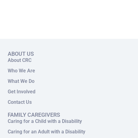
ABOUT US
About CRC
Who We Are
What We Do
Get Involved
Contact Us
FAMILY CAREGIVERS
Caring for a Child with a Disability
Caring for an Adult with a Disability