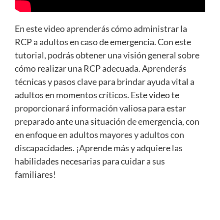
En este video aprenderás cómo administrar la
RCP a adultos en caso de emergencia. Con este
tutorial, podrás obtener una visión general sobre
cómo realizar una RCP adecuada. Aprenderás
técnicas y pasos clave para brindar ayuda vital a
adultos en momentos críticos. Este video te
proporcionará información valiosa para estar
preparado ante una situación de emergencia, con
en enfoque en adultos mayores y adultos con
discapacidades. ¡Aprende más y adquiere las
habilidades necesarias para cuidar a sus
familiares!