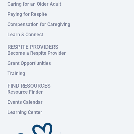
Caring for an Older Adult
Paying for Respite
Compensation for Caregiving
Learn & Connect
RESPITE PROVIDERS
Become a Respite Provider
Grant Opportiunities
Training
FIND RESOURCES
Resource Finder
Events Calendar
Learning Center